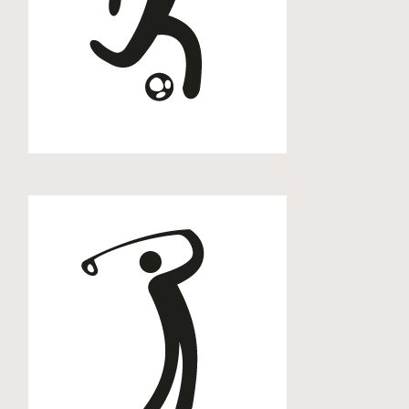
Fussball