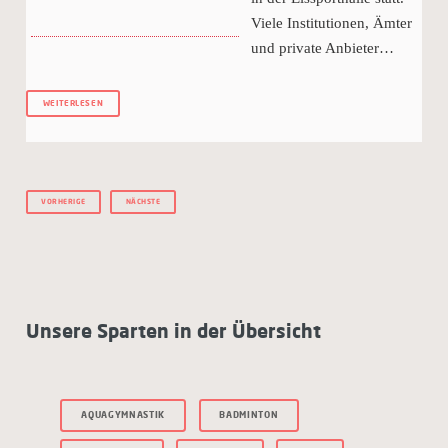
Viele Institutionen, Ämter
und private Anbieter…
WEITERLESEN
VORHERIGE
NÄCHSTE
Unsere Sparten in der Übersicht
AQUAGYMNASTIK
BADMINTON