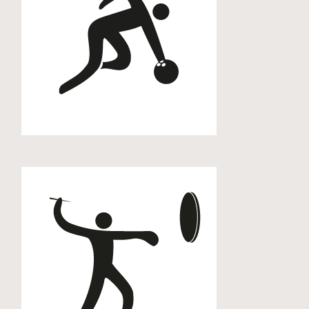
Bowling