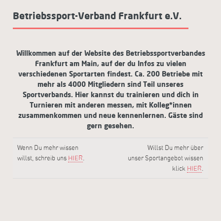
Betriebssport-Verband Frankfurt e.V.
Willkommen auf der Website des Betriebssportverbandes
Frankfurt am Main, auf der du Infos zu vielen
verschiedenen Sportarten findest. Ca. 200 Betriebe mit
mehr als 4000 Mitgliedern sind Teil unseres
Sportverbands. Hier kannst du trainieren und dich in
Turnieren mit anderen messen, mit Kolleg*innen
zusammenkommen und neue kennenlernen. Gäste sind
gern gesehen.
Wenn Du mehr wissen
Willst Du mehr über
willst, schreib uns
HIER
.
unser Sportangebot wissen
klick
HIER
.