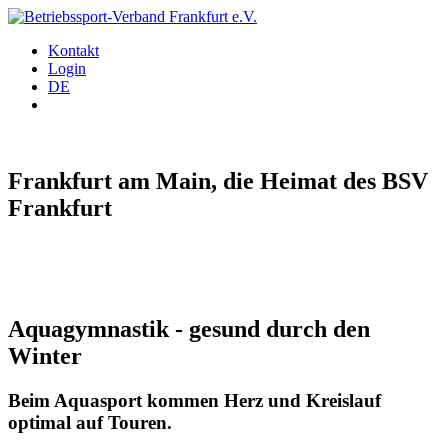
Kontakt
Login
DE
Frankfurt am Main, die Heimat des BSV
Frankfurt
Aquagymnastik - gesund durch den
Winter
Beim Aquasport kommen Herz und Kreislauf
optimal auf Touren.