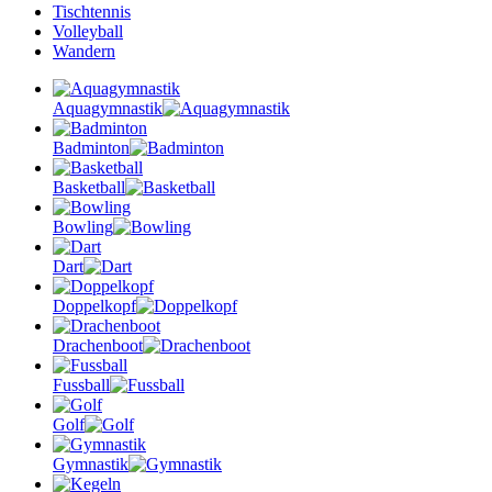
Tischtennis
Volleyball
Wandern
Aquagymnastik
Badminton
Basketball
Bowling
Dart
Doppelkopf
Drachenboot
Fussball
Golf
Gymnastik