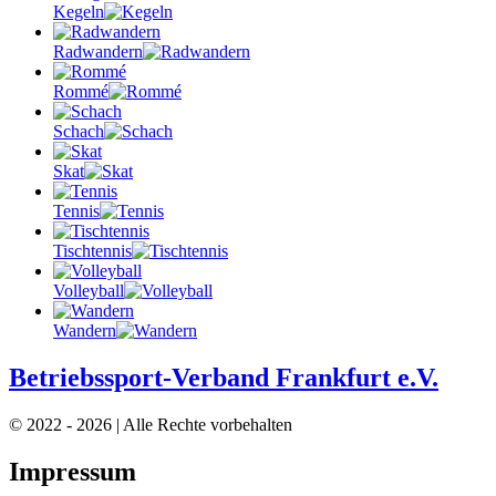
Kegeln
Radwandern
Rommé
Schach
Skat
Tennis
Tischtennis
Volleyball
Wandern
Betriebssport-Verband Frankfurt e.V.
© 2022 - 2026 | Alle Rechte vorbehalten
Impressum