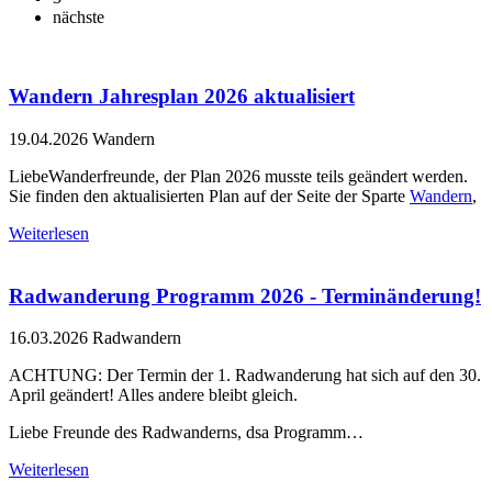
nächste
Wandern Jahresplan 2026 aktualisiert
19.04.2026
Wandern
LiebeWanderfreunde, der Plan 2026 musste teils geändert werden.
Sie finden den aktualisierten Plan auf der Seite der Sparte
Wandern
,
Weiterlesen
Radwanderung Programm 2026 - Terminänderung!
16.03.2026
Radwandern
ACHTUNG: Der Termin der 1. Radwanderung hat sich auf den 30.
April geändert! Alles andere bleibt gleich.
Liebe Freunde des Radwanderns, dsa Programm…
Weiterlesen