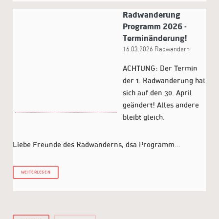
Radwanderung
Programm 2026 -
Terminänderung!
16.03.2026
Radwandern
ACHTUNG: Der Termin
der 1. Radwanderung hat
sich auf den 30. April
geändert! Alles andere
bleibt gleich.
Liebe Freunde des Radwanderns, dsa Programm…
WEITERLESEN