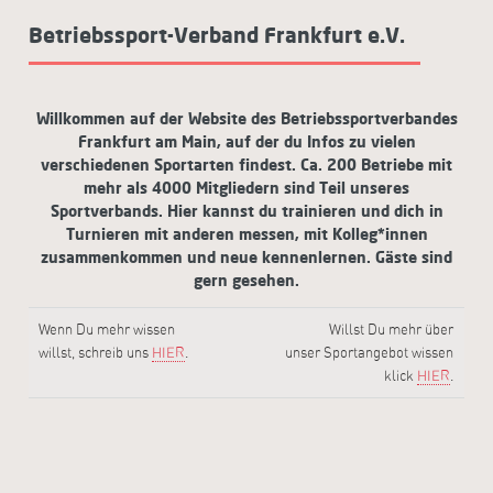
Betriebssport-Verband Frankfurt e.V.
Willkommen auf der Website des Betriebssportverbandes
Frankfurt am Main, auf der du Infos zu vielen
verschiedenen Sportarten findest. Ca. 200 Betriebe mit
mehr als 4000 Mitgliedern sind Teil unseres
Sportverbands. Hier kannst du trainieren und dich in
Turnieren mit anderen messen, mit Kolleg*innen
zusammenkommen und neue kennenlernen. Gäste sind
gern gesehen.
Wenn Du mehr wissen
Willst Du mehr über
willst, schreib uns
HIER
.
unser Sportangebot wissen
klick
HIER
.