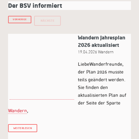
Der BSV informiert
VORHERIGE
NÄCHSTE
Wandern Jahresplan
2026 aktualisiert
19.04.2026
Wandern
LiebeWanderfreunde,
der Plan 2026 musste
teils geändert werden.
Sie finden den
aktualisierten Plan auf
der Seite der Sparte
Wandern
,
WEITERLESEN