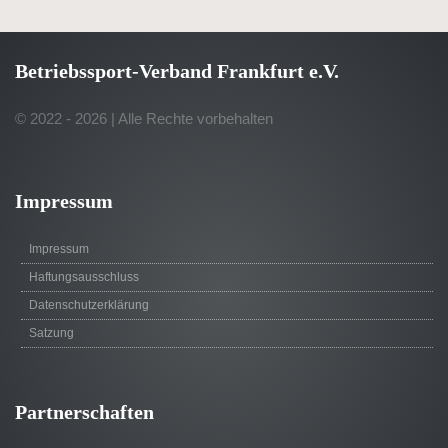
Betriebssport-Verband Frankfurt e.V.
© 2022 - 2026 | Alle Rechte vorbehalten
Impressum
Impressum
Haftungsausschluss
Datenschutzerklärung
Satzung
Partnerschaften