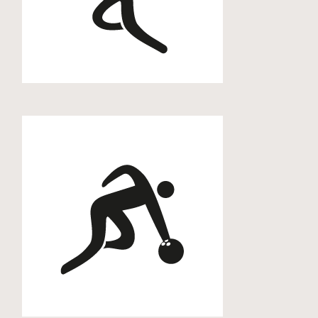
Basketball
Bowling