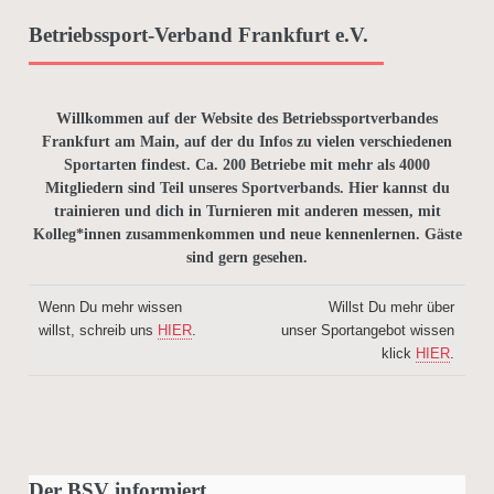
Betriebssport-Verband Frankfurt e.V.
Willkommen auf der Website des Betriebssportverbandes
Frankfurt am Main, auf der du Infos zu vielen verschiedenen
Sportarten findest. Ca. 200 Betriebe mit mehr als 4000
Mitgliedern sind Teil unseres Sportverbands. Hier kannst du
trainieren und dich in Turnieren mit anderen messen, mit
Kolleg*innen zusammenkommen und neue kennenlernen. Gäste
sind gern gesehen.
Wenn Du mehr wissen
Willst Du mehr über
willst, schreib uns
HIER
.
unser Sportangebot wissen
klick
HIER
.
Der BSV informiert