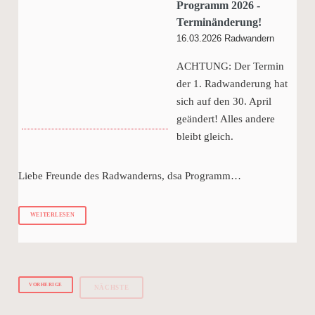
Programm 2026 -
Terminänderung!
16.03.2026
Radwandern
ACHTUNG: Der Termin
der 1. Radwanderung hat
sich auf den 30. April
geändert! Alles andere
bleibt gleich.
Liebe Freunde des Radwanderns, dsa Programm…
WEITERLESEN
VORHERIGE
NÄCHSTE