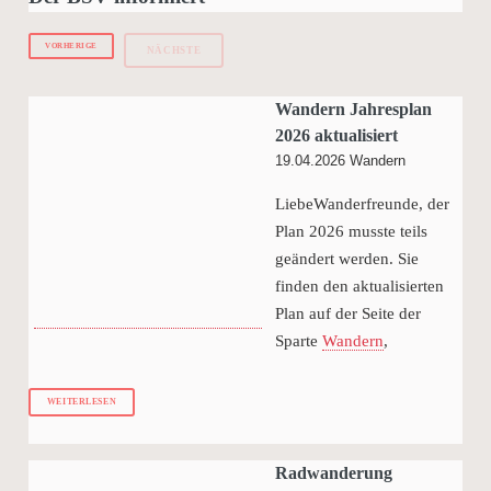
VORHERIGE
NÄCHSTE
Wandern Jahresplan
2026 aktualisiert
19.04.2026
Wandern
LiebeWanderfreunde, der
Plan 2026 musste teils
geändert werden. Sie
finden den aktualisierten
Plan auf der Seite der
Sparte
Wandern
,
WEITERLESEN
Radwanderung