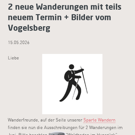
2 neue Wanderungen mit teils
neuem Termin + Bilder vom
Vogelsberg
15.05.2026
Liebe
Wanderfreunde, auf der Seite unserer
Sparte Wandern
finden sie nun die Ausschreibungen für 2 Wanderungen im
Juni. Bitte beachten Sie, daß "Waldbaden im Hunsrück"