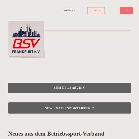
KONTAKT
LOGIN
DE
ZUM NEWS ARCHIV
NEWS NACH SPORTARTEN
Neues aus dem Betriebssport-Verband