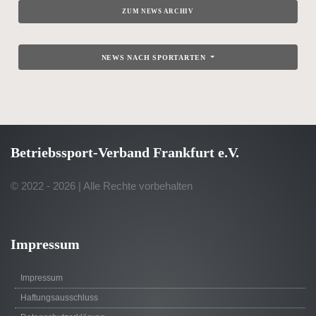
ZUM NEWS ARCHIV
NEWS NACH SPORTARTEN
Betriebssport-Verband Frankfurt e.V.
© 2022 - 2026 | Alle Rechte vorbehalten
Impressum
Impressum
Haftungsausschluss