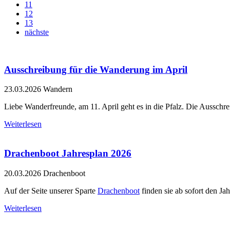
11
12
13
nächste
Ausschreibung für die Wanderung im April
23.03.2026
Wandern
Liebe Wanderfreunde, am 11. April geht es in die Pfalz. Die Ausschre
Weiterlesen
Drachenboot Jahresplan 2026
20.03.2026
Drachenboot
Auf der Seite unserer Sparte
Drachenboot
finden sie ab sofort den Ja
Weiterlesen