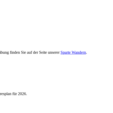
ibung finden Sie auf der Seite unserer
Sparte Wandern
.
hresplan für 2026.