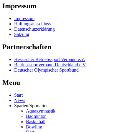
Impressum
Impressum
Haftungsausschluss
Datenschutzerklärung
Satzung
Partnerschaften
Hessischer Betriebssport Verband e.V.
Betriebssportverband Deutschland e.V.
Deutscher Olympischer Sportbund
Menu
Start
News
Sparten/Sportarten
Aquagymnastik
Badminton
Basketball
Bowling