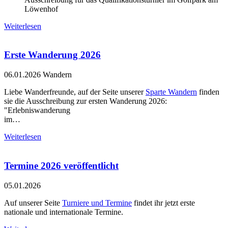
Löwenhof
Weiterlesen
Erste Wanderung 2026
06.01.2026
Wandern
Liebe Wanderfreunde, auf der Seite unserer
Sparte Wandern
finden
sie die Ausschreibung zur ersten Wanderung 2026:
"Erlebniswanderung
im…
Weiterlesen
Termine 2026 veröffentlicht
05.01.2026
Auf unserer Seite
Turniere und Termine
findet ihr jetzt erste
nationale und internationale Termine.