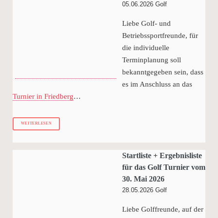
05.06.2026
Golf
Liebe Golf- und
Betriebssportfreunde, für
die individuelle
Terminplanung soll
bekanntgegeben sein, dass
es im Anschluss an das
Turnier in Friedberg
…
WEITERLESEN
Startliste + Ergebnisliste
für das Golf Turnier vom
30. Mai 2026
28.05.2026
Golf
Liebe Golffreunde, auf der