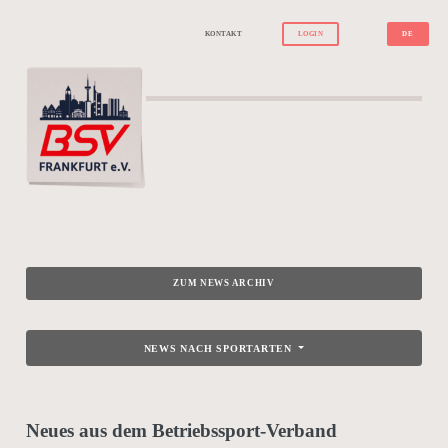
KONTAKT
LOGIN
DE
ZUM NEWS ARCHIV
NEWS NACH SPORTARTEN
Neues aus dem Betriebssport-Verband