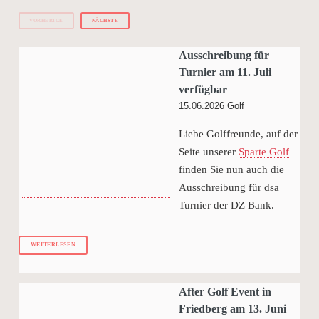
VORHERIGE
NÄCHSTE
Ausschreibung für
Turnier am 11. Juli
verfügbar
15.06.2026
Golf
Liebe Golffreunde, auf der
Seite unserer
Sparte Golf
finden Sie nun auch die
Ausschreibung für dsa
Turnier der DZ Bank.
WEITERLESEN
After Golf Event in
Friedberg am 13. Juni