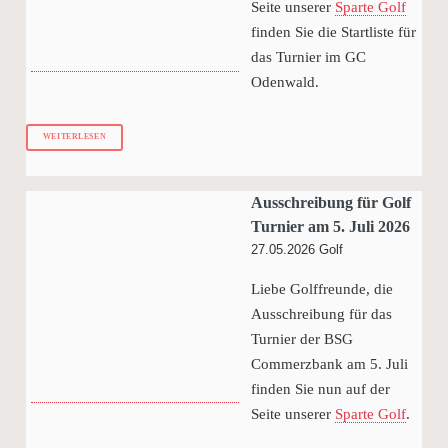
Seite unserer
Sparte Golf
finden Sie die Startliste für
das Turnier im GC
Odenwald.
WEITERLESEN
Ausschreibung für Golf
Turnier am 5. Juli 2026
27.05.2026
Golf
Liebe Golffreunde, die
Ausschreibung für das
Turnier der BSG
Commerzbank am 5. Juli
finden Sie nun auf der
Seite unserer
Sparte Golf
.