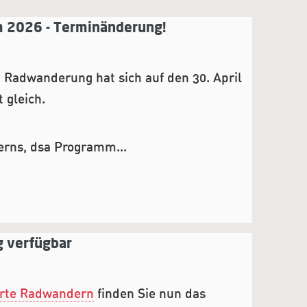
2026 - Terminänderung!
Radwanderung hat sich auf den 30. April
 gleich.
erns, dsa Programm…
 verfügbar
rte Radwandern
finden Sie nun das