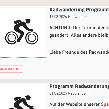
Radwanderung Programm 
16.03.2026
Radwandern
ACHTUNG: Der Termin der 1. 
geändert! Alles andere bleibt
Liebe Freunde des Radwand
WEITERLESEN
Programm Radwanderung
01.04.2025
Radwandern
Auf der Website unserer
Spa