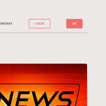
KONTAKT
LOGIN
DE