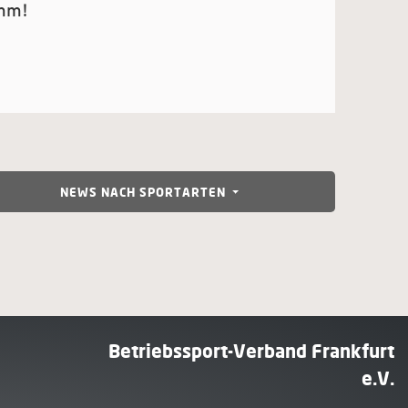
amm!
NEWS NACH SPORTARTEN
Betriebssport-Verband Frankfurt
e.V.