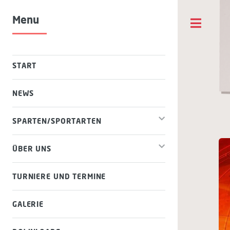
Menu
Togg
START
NEWS
SPARTEN/SPORTARTEN
ÜBER UNS
TURNIERE UND TERMINE
GALERIE