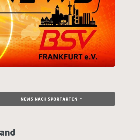
NEWS NACH SPORTARTEN
band