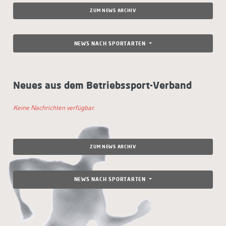
ZUM NEWS ARCHIV
NEWS NACH SPORTARTEN
Neues aus dem Betriebssport-Verband
Keine Nachrichten verfügbar.
ZUM NEWS ARCHIV
NEWS NACH SPORTARTEN