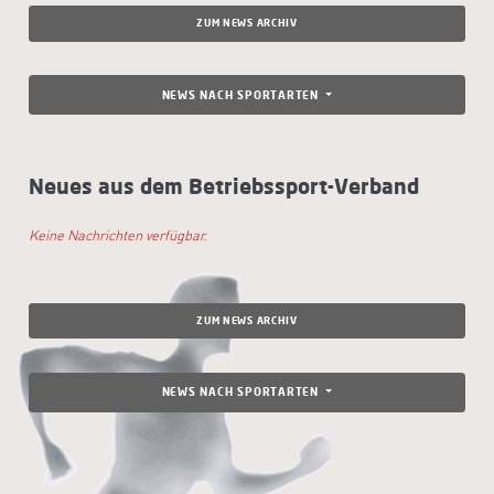
ZUM NEWS ARCHIV
NEWS NACH SPORTARTEN
Neues aus dem Betriebssport-Verband
Keine Nachrichten verfügbar.
ZUM NEWS ARCHIV
NEWS NACH SPORTARTEN