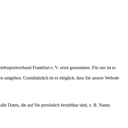
bssportverband Frankfurt e. V. ernst genommen. Für uns ist es
n umgehen. Grundsätzlich ist es möglich, dass Sie unsere Website
e Daten, die auf Sie persönlich beziehbar sind, z. B. Name,