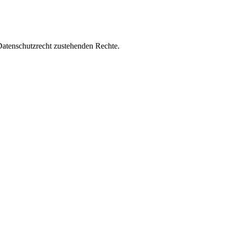
Datenschutzrecht zustehenden Rechte.