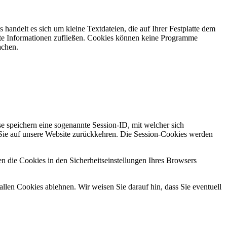
andelt es sich um kleine Textdateien, die auf Ihrer Festplatte dem
mte Informationen zufließen. Cookies können keine Programme
achen.
e speichern eine sogenannte Session-ID, mit welcher sich
ie auf unsere Website zurückkehren. Die Session-Cookies werden
n die Cookies in den Sicherheitseinstellungen Ihres Browsers
len Cookies ablehnen. Wir weisen Sie darauf hin, dass Sie eventuell