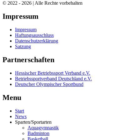
© 2022 - 2026 | Alle Rechte vorbehalten
Impressum
Impressum
Haftungsausschluss
Datenschutzerklärung
Satzung
Partnerschaften
Hessischer Betriebssport Verband e.V.
Betriebssportverband Deutschland e.V.
Deutscher Olympischer Sportbund
Menu
Start
News
Sparten/Sportarten
Aquagymnastik
Badminton
Basketball