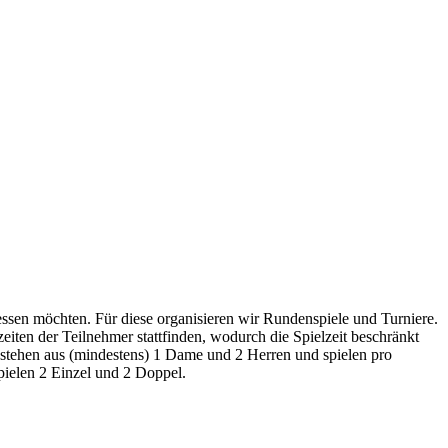
ssen möchten. Für diese organisieren wir Rundenspiele und Turniere.
eiten der Teilnehmer stattfinden, wodurch die Spielzeit beschränkt
stehen aus (mindestens) 1 Dame und 2 Herren und spielen pro
pielen 2 Einzel und 2 Doppel.